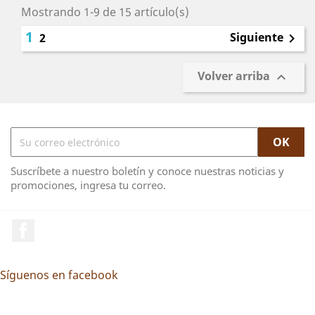
Mostrando 1-9 de 15 artículo(s)
1
Siguiente
2

Volver arriba

Suscríbete a nuestro boletín y conoce nuestras noticias y
promociones, ingresa tu correo.
Facebook
Síguenos en facebook