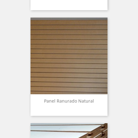
Panel Ranurado Natural