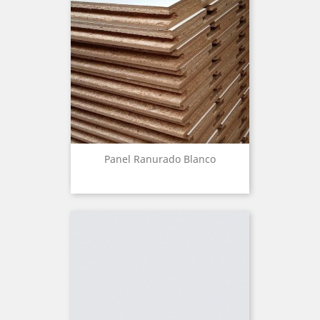
Panel Ranurado Blanco