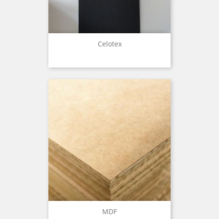
Celotex
MDF