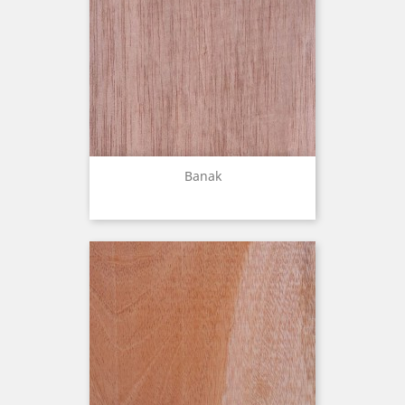
Banak