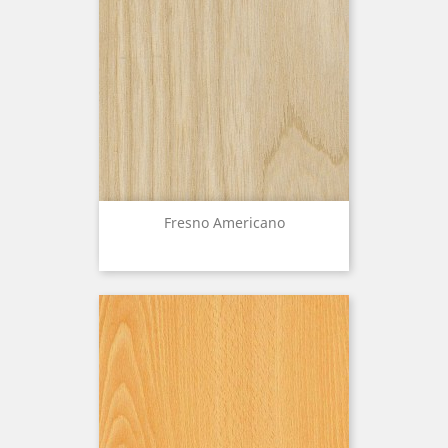
Fresno Americano