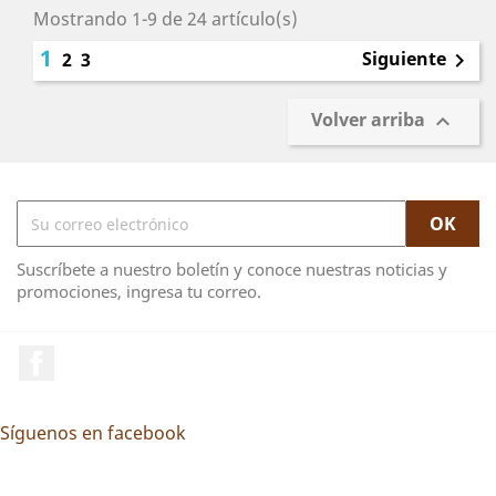
Mostrando 1-9 de 24 artículo(s)
1
Siguiente
2
3

Volver arriba

Suscríbete a nuestro boletín y conoce nuestras noticias y
promociones, ingresa tu correo.
Facebook
Síguenos en facebook