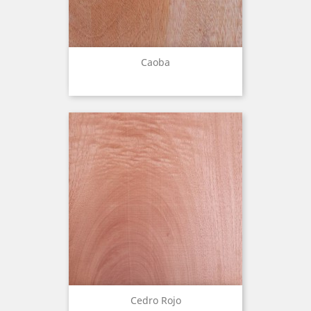
Caoba
Cedro Rojo