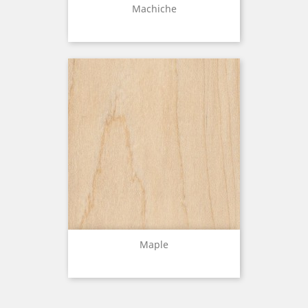
Machiche
Maple