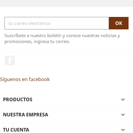
Suscríbete a nuestro boletín y conoce nuestras noticias y
promociones, ingresa tu correo.
Facebook
Síguenos en facebook
PRODUCTOS

NUESTRA EMPRESA

TU CUENTA
