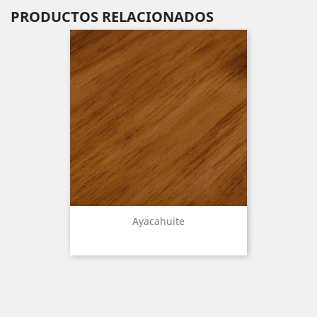
PRODUCTOS RELACIONADOS
Ayacahuite