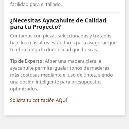
facilidad para el tallado.
¿Necesitas Ayacahuite de Calidad
para tu Proyecto?
Contamos con piezas seleccionadas y tratadas
bajo los más altos estándares para asegurar que
tu obra tenga la durabilidad que buscas.
Tip de Experto:
Al ser una madera clara, el
ayacahuite permite igualar tonos de maderas
más costosas mediante el uso de tintes, siendo
una opción inteligente para presupuestos
optimizados.
Solicita tu cotización AQUÍ