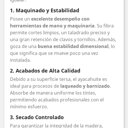
1. Maquinado y Estabilidad
Posee un
excelente desempeño con
herramientas de mano y maquinaria
. Su fibra
permite cortes limpios, un taladrado preciso y
una gran retención de clavos y tornillos. Además,
goza de una
buena estabilidad dimensional
, lo
que significa que se mueve poco una vez
instalada.
2. Acabados de Alta Calidad
Debido a su superficie tersa, el ayacahuite es
ideal para procesos de
laqueado y barnizado
.
Absorbe de manera uniforme los tintes,
permitiendo acabados profesionales con el
mínimo esfuerzo.
3. Secado Controlado
Para garantizar la integridad de la madera,