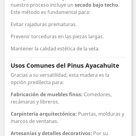
nuestro proceso incluye un
secado bajo techo
.
Este método es fundamental para:
Evitar rajaduras prematuras.
Prevenir torceduras en las piezas largas.
Mantener la calidad estética de la veta.
Usos Comunes del Pinus Ayacahuite
Gracias a su versatilidad, esta madera es la
opción predilecta para:
Fabricación de muebles finos:
Comedores,
recámaras y libreros.
Carpintería arquitectónica:
Puertas, molduras y
marcos de ventanas.
Artesanías y detalles decorativos:
Por su