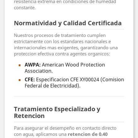
resistencia extrema en condiciones de humedad
constante.
Normatividad y Calidad Certificada
Nuestros procesos de tratamiento cumplen
estrictamente con los estandares nacionales e
internacionales mas exigentes, garantizando una
proteccion efectiva contra agentes organicos:
AWPA:
American Wood Protection
Association.
CFE:
Especificacion CFE XY00024 (Comision
Federal de Electricidad).
Tratamiento Especializado y
Retencion
Para asegurar el desempeño en contacto directo
con agua, aplicamos una
retencion de 0.40