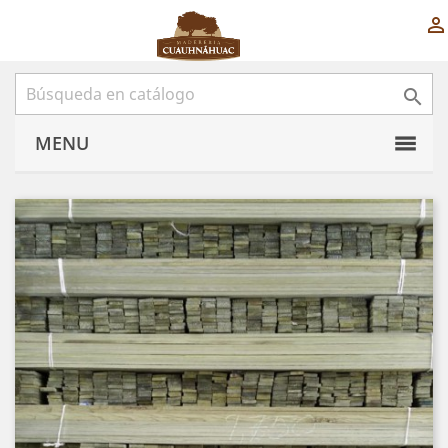


MENU