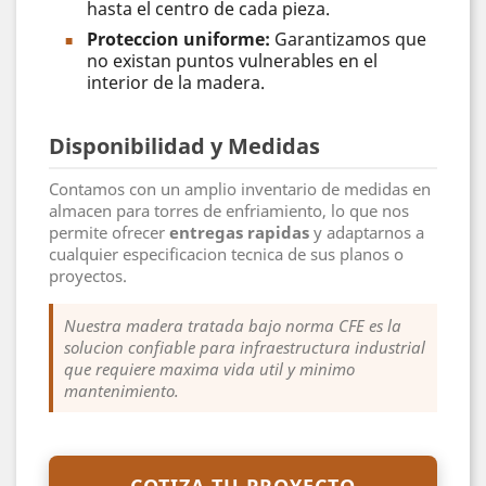
hasta el centro de cada pieza.
Proteccion uniforme:
Garantizamos que
no existan puntos vulnerables en el
interior de la madera.
Disponibilidad y Medidas
Contamos con un amplio inventario de medidas en
almacen para torres de enfriamiento, lo que nos
permite ofrecer
entregas rapidas
y adaptarnos a
cualquier especificacion tecnica de sus planos o
proyectos.
Nuestra madera tratada bajo norma CFE es la
solucion confiable para infraestructura industrial
que requiere maxima vida util y minimo
mantenimiento.