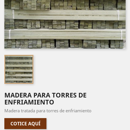
MADERA PARA TORRES DE
ENFRIAMIENTO
Madera tratada para torres de enfriamiento
COTICE AQUÍ