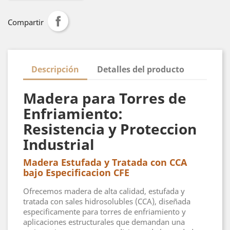
Compartir
Descripción
Detalles del producto
Madera para Torres de
Enfriamiento:
Resistencia y Proteccion
Industrial
Madera Estufada y Tratada con CCA
bajo Especificacion CFE
Ofrecemos madera de alta calidad, estufada y
tratada con sales hidrosolubles (CCA), diseñada
especificamente para torres de enfriamiento y
aplicaciones estructurales que demandan una