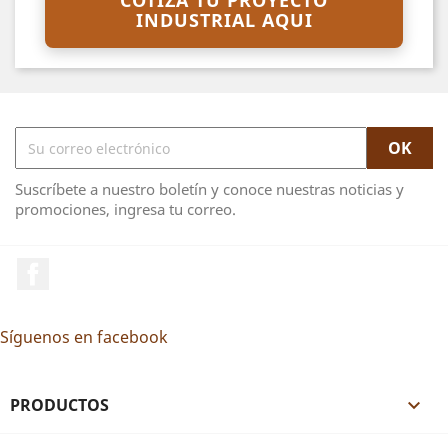
COTIZA TU PROYECTO
INDUSTRIAL AQUI
Suscríbete a nuestro boletín y conoce nuestras noticias y
promociones, ingresa tu correo.
Facebook
Síguenos en facebook
PRODUCTOS
