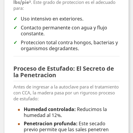
lbs/pie³
. Este grado de proteccion es el adecuado
para:
Uso intensivo en exteriores.
Contacto permanente con agua y flujo
constante.
Proteccion total contra hongos, bacterias y
organismos degradantes.
Proceso de Estufado: El Secreto de
la Penetracion
Antes de ingresar a la autoclave para el tratamiento
con CCA, la madera pasa por un riguroso proceso
de estufado:
Humedad controlada:
Reducimos la
humedad al 12%.
Penetracion profunda:
Este secado
previo permite que las sales penetren