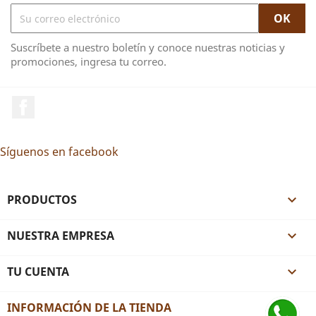
Suscríbete a nuestro boletín y conoce nuestras noticias y
promociones, ingresa tu correo.
Facebook
Síguenos en facebook
PRODUCTOS

NUESTRA EMPRESA

TU CUENTA

INFORMACIÓN DE LA TIENDA