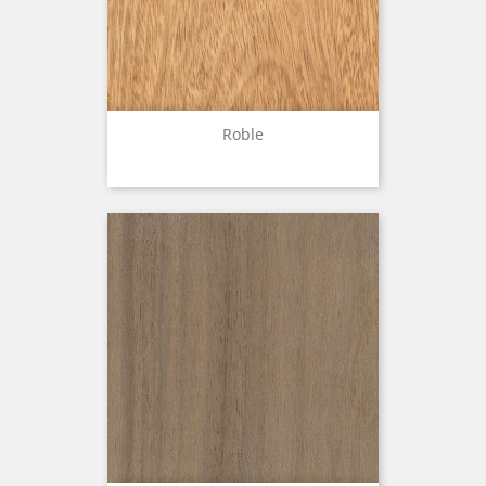
Roble