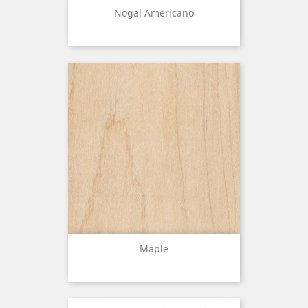
Nogal Americano
Maple