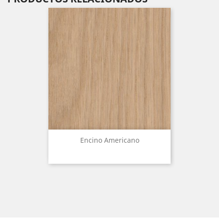
Encino Americano