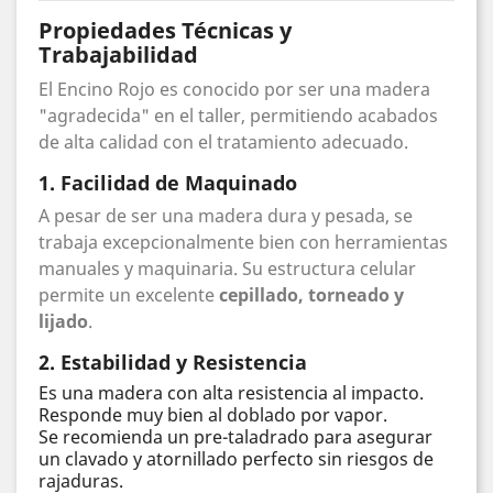
Propiedades Técnicas y
Trabajabilidad
El Encino Rojo es conocido por ser una madera
"agradecida" en el taller, permitiendo acabados
de alta calidad con el tratamiento adecuado.
1. Facilidad de Maquinado
A pesar de ser una madera dura y pesada, se
trabaja excepcionalmente bien con herramientas
manuales y maquinaria. Su estructura celular
permite un excelente
cepillado, torneado y
lijado
.
2. Estabilidad y Resistencia
Es una madera con alta resistencia al impacto.
Responde muy bien al doblado por vapor.
Se recomienda un pre-taladrado para asegurar
un clavado y atornillado perfecto sin riesgos de
rajaduras.