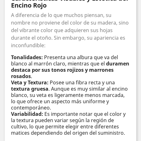
Encino Rojo
A diferencia de lo que muchos piensan, su
nombre no proviene del color de su madera, sino
del vibrante color que adquieren sus hojas
durante el otoño. Sin embargo, su apariencia es
inconfundible:
Tonalidades:
Presenta una albura que va del
blanco al marrón claro, mientras que el
duramen
destaca por sus tonos rojizos y marrones
rosados
.
Veta y Textura:
Posee una fibra recta y una
textura gruesa
. Aunque es muy similar al encino
blanco, su veta es ligeramente menos marcada,
lo que ofrece un aspecto más uniforme y
contemporáneo.
Variabilidad:
Es importante notar que el color y
la textura pueden variar según la región de
cultivo, lo que permite elegir entre diferentes
matices dependiendo del origen del suministro.