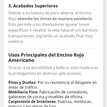
3. Acabados Superiores
Debido a su textura de poro abierto, el Encino
Rojo
absorbe los tintes de manera excelente
.
Esto permite a los diseñadores igualar tonos
específicos o resaltar la veta natural con barnices
transparentes, logrando un acabado final muy
estético.
Usos Principales del Encino Rojo
Americano
Gracias a su durabilidad y belleza, esta madera es
la protagonista en diversas aplicaciones:
Pisos y Duelas:
Por su resistencia al desgaste en
áreas de tráfico.
Mobiliario Fino:
Fabricación de comedores,
gabinetes de cocina y muebles de oficina.
Carpintería de Interiores:
Puertas, molduras,
marcos y escaleras de lujo.