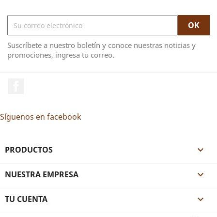
Suscríbete a nuestro boletín y conoce nuestras noticias y
promociones, ingresa tu correo.
Facebook
Síguenos en facebook
PRODUCTOS

NUESTRA EMPRESA

TU CUENTA
