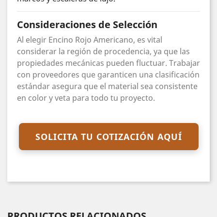
Consideraciones de Selección
Al elegir Encino Rojo Americano, es vital
considerar la región de procedencia, ya que las
propiedades mecánicas pueden fluctuar. Trabajar
con proveedores que garanticen una clasificación
estándar asegura que el material sea consistente
en color y veta para todo tu proyecto.
SOLICITA TU COTIZACIÓN AQUÍ
PRODUCTOS RELACIONADOS