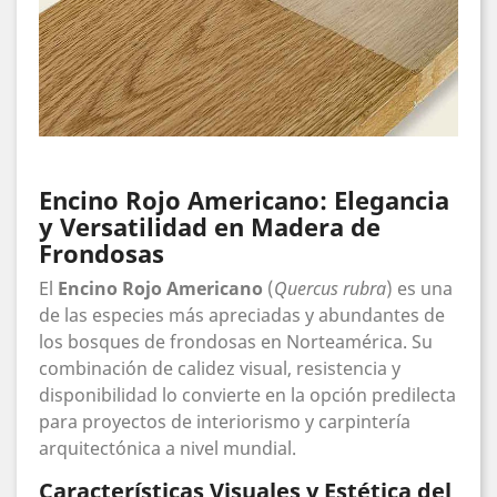
Encino Rojo Americano: Elegancia
y Versatilidad en Madera de
Frondosas
El
Encino Rojo Americano
(
Quercus rubra
) es una
de las especies más apreciadas y abundantes de
los bosques de frondosas en Norteamérica. Su
combinación de calidez visual, resistencia y
disponibilidad lo convierte en la opción predilecta
para proyectos de interiorismo y carpintería
arquitectónica a nivel mundial.
Características Visuales y Estética del